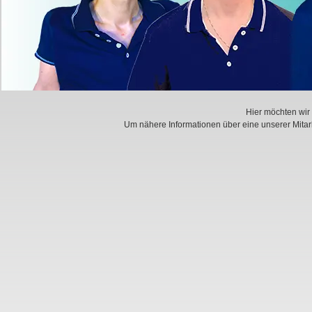
Hier möchten wir 
Um nähere Informationen über eine unserer Mitarbe