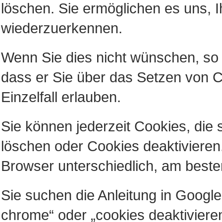
löschen. Sie ermöglichen es uns,
wiederzuerkennen.
Wenn Sie dies nicht wünschen, so 
dass er Sie über das Setzen von Co
Einzelfall erlauben.
Sie können jederzeit Cookies, die 
löschen oder Cookies deaktivieren
Browser unterschiedlich, am beste
Sie suchen die Anleitung in Googl
chrome“ oder „cookies deaktivier