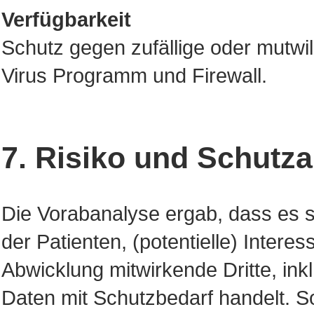
Verfügbarkeit
Schutz gegen zufällige oder mutwil
Virus Programm und Firewall.
7. Risiko und Schutz
Die Vorabanalyse ergab, dass es 
der Patienten, (potentielle) Inter
Abwicklung mitwirkende Dritte, ink
Daten mit Schutzbedarf handelt. S