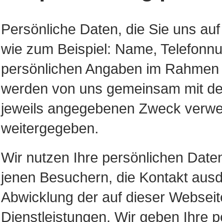
Persönliche Daten, die Sie uns auf
wie zum Beispiel: Name, Telefonn
persönlichen Angaben im Rahmen d
werden von uns gemeinsam mit de
jeweils angegebenen Zweck verwend
weitergegeben.
Wir nutzen Ihre persönlichen Date
jenen Besuchern, die Kontakt ausd
Abwicklung der auf dieser Webseit
Dienstleistungen. Wir geben Ihre