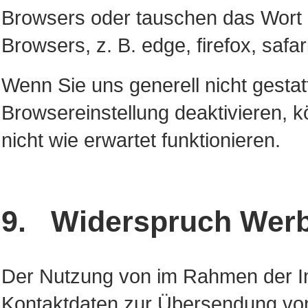
Browsers oder tauschen das Wort
Browsers, z. B. edge, firefox, safar
Wenn Sie uns generell nicht gestat
Browsereinstellung deaktivieren,
nicht wie erwartet funktionieren.
9. Widerspruch Werb
Der Nutzung von im Rahmen der Im
Kontaktdaten zur Übersendung von 