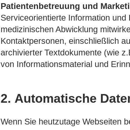
Patientenbetreuung und Market
Serviceorientierte Information und
medizinischen Abwicklung mitwirke
Kontaktpersonen, einschließlich aut
archivierter Textdokumente (wie z
von Informationsmaterial und Eri
2. Automatische Dat
Wenn Sie heutzutage Webseiten b