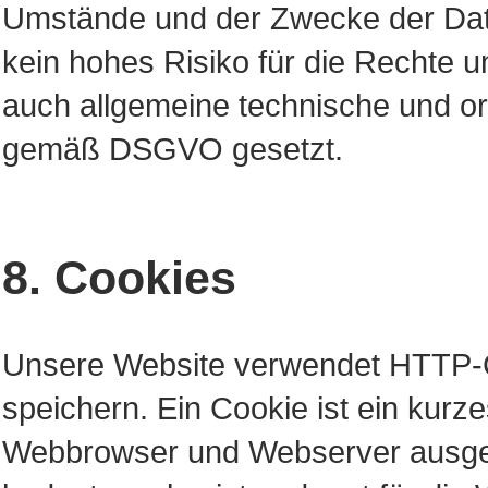
Umstände und der Zwecke der Date
kein hohes Risiko für die Rechte u
auch allgemeine technische und 
gemäß DSGVO gesetzt.
8. Cookies
Unsere Website verwendet HTTP-C
speichern. Ein Cookie ist ein kur
Webbrowser und Webserver ausgetau