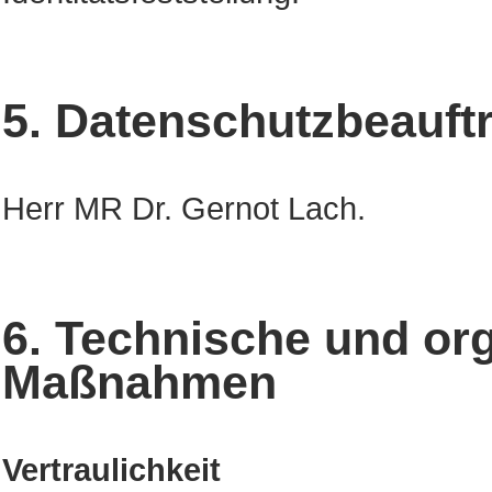
5. Datenschutzbeauft
Herr MR Dr. Gernot Lach.
6. Technische und or
Maßnahmen
Vertraulichkeit