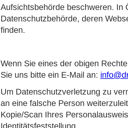
Aufsichtsbehörde beschweren. In Ös
Datenschutzbehörde, deren Webse
finden.
Wenn Sie eines der obigen Rechte
Sie uns bitte ein E-Mail an:
info@dr
Um Datenschutzverletzung zu ver
an eine falsche Person weiterzulei
Kopie/Scan Ihres Personalauswei
Identitätsfeststellung.