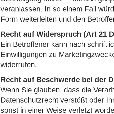
veranlassen. In so einem Fall wür
Form weiterleiten und den Betroffe
Recht auf Widerspruch (Art 21
Ein Betroffener kann nach schriftli
Einwilligungen zu Marketingzwecke
widerrufen.
Recht auf Beschwerde bei der 
Wenn Sie glauben, dass die Verarb
Datenschutzrecht verstößt oder Ih
sonst in einer Weise verletzt worde