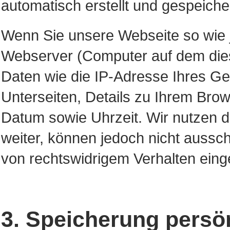
automatisch erstellt und gespeiche
Wenn Sie unsere Webseite so wie j
Webserver (Computer auf dem dies
Daten wie die IP-Adresse Ihres Ge
Unterseiten, Details zu Ihrem Bro
Datum sowie Uhrzeit. Wir nutzen d
weiter, können jedoch nicht aussc
von rechtswidrigem Verhalten ein
3. Speicherung persö