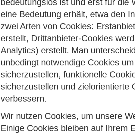
bedeutungslos ist und erst für di
eine Bedeutung erhält, etwa den In
zwei Arten von Cookies: Erstanbi
erstellt, Drittanbieter-Cookies we
Analytics) erstellt. Man unterschei
unbedingt notwendige Cookies um
sicherzustellen, funktionelle Cook
sicherzustellen und zielorientiert
verbessern.
Wir nutzen Cookies, um unsere Web
Einige Cookies bleiben auf Ihrem E