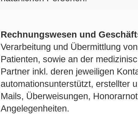
Rechnungswesen und Geschäft
Verarbeitung und Übermittlung vo
Patienten, sowie an der medizinis
Partner inkl. deren jeweiligen Kont
automationsunterstützt, erstellter
Mails, Überweisungen, Honorarnot
Angelegenheiten.