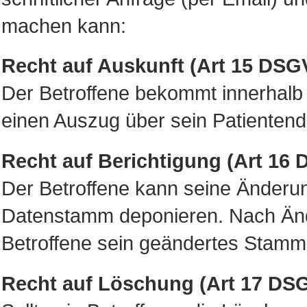
machen kann:
Recht auf Auskunft (Art 15 DSG
Der Betroffene bekommt innerhalb
einen Auszug über sein Patientenda
Recht auf Berichtigung (Art 16
Der Betroffene kann seine Änderu
Datenstamm deponieren. Nach Än
Betroffene sein geändertes Stammd
Recht auf Löschung (Art 17 DS