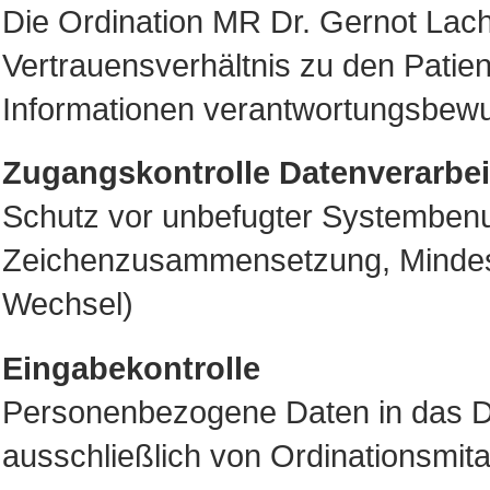
Die Ordination MR Dr. Gernot Lach
Vertrauensverhältnis zu den Patien
Informationen verantwortungsbewu
Zugangskontrolle Datenverarbe
Schutz vor unbefugter Systembenu
Zeichenzusammensetzung, Mindest
Wechsel)
Eingabekontrolle
Personenbezogene Daten in das 
ausschließlich von Ordinationsmita