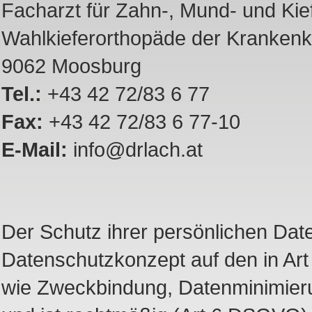
Facharzt für Zahn-, Mund- und Kie
Wahlkieferorthopäde der Krankenk
9062 Moosburg
Tel.:
+43 42 72/83 6 77
Fax:
+43 42 72/83 6 77-10
E-Mail:
info@drlach.at
Der Schutz ihrer persönlichen Date
Datenschutzkonzept auf den in Ar
wie Zweckbindung, Datenminimierung