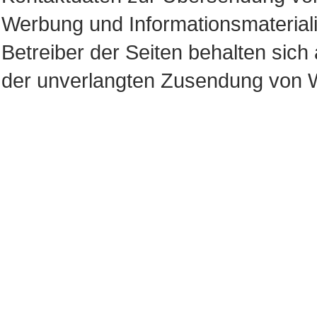
Werbung und Informationsmateriali
Betreiber der Seiten behalten sich 
der unverlangten Zusendung von W